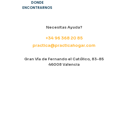
DONDE
ENCONTRARNOS
Necesitas Ayuda?
+34 96 368 20 85
practica@practicahogar.com
Gran Vía de Fernando el Católico, 83-85
46008 Valencia