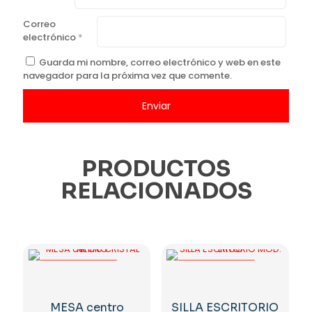
Correo
electrónico
*
Guarda mi nombre, correo electrónico y web en este
navegador para la próxima vez que comente.
PRODUCTOS
RELACIONADOS
-25%
-25%
MESA centro
SILLA ESCRITORIO