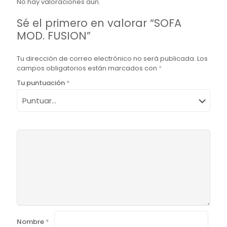
No hay valoraciones aún.
Sé el primero en valorar “SOFA
MOD. FUSION”
Tu dirección de correo electrónico no será publicada.
Los
campos obligatorios están marcados con
*
Tu puntuación
*
Nombre
*