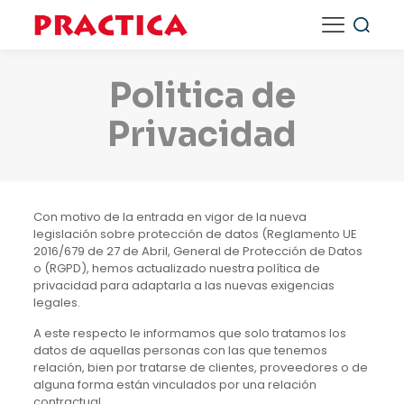
Politica de
Privacidad
Con motivo de la entrada en vigor de la nueva
legislación sobre protección de datos (Reglamento UE
2016/679 de 27 de Abril, General de Protección de Datos
o (RGPD), hemos actualizado nuestra política de
privacidad para adaptarla a las nuevas exigencias
legales.
A este respecto le informamos que solo tratamos los
datos de aquellas personas con las que tenemos
relación, bien por tratarse de clientes, proveedores o de
alguna forma están vinculados por una relación
contractual.