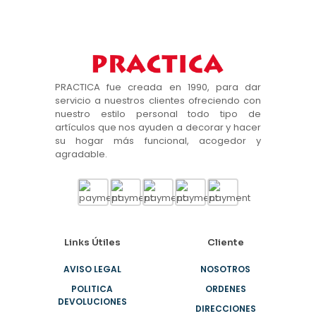
PRACTICA fue creada en 1990, para dar
servicio a nuestros clientes ofreciendo con
nuestro estilo personal todo tipo de
artículos que nos ayuden a decorar y hacer
su hogar más funcional, acogedor y
agradable.
Links Útiles
Cliente
AVISO LEGAL
NOSOTROS
POLITICA
ORDENES
DEVOLUCIONES
DIRECCIONES