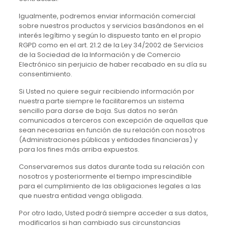
Igualmente, podremos enviar información comercial
sobre nuestros productos y servicios basándonos en el
interés legítimo y según lo dispuesto tanto en el propio
RGPD como en el art. 21.2 de la Ley 34/2002 de Servicios
de la Sociedad de la Información y de Comercio
Electrónico sin perjuicio de haber recabado en su día su
consentimiento.
Si Usted no quiere seguir recibiendo información por
nuestra parte siempre le facilitaremos un sistema
sencillo para darse de baja. Sus datos no serán
comunicados a terceros con excepción de aquellas que
sean necesarias en función de su relación con nosotros
(Administraciones públicas y entidades financieras) y
para los fines más arriba expuestos.
Conservaremos sus datos durante toda su relación con
nosotros y posteriormente el tiempo imprescindible
para el cumplimiento de las obligaciones legales a las
que nuestra entidad venga obligada.
Por otro lado, Usted podrá siempre acceder a sus datos,
modificarlos si han cambiado sus circunstancias