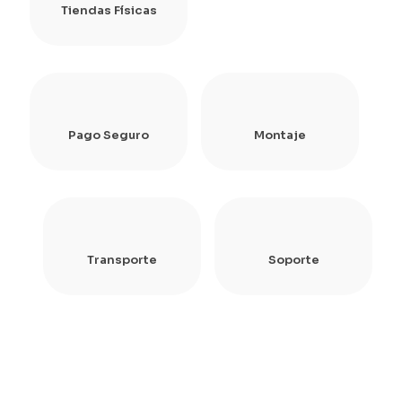
Tiendas Físicas
Pago Seguro
Montaje
Transporte
Soporte