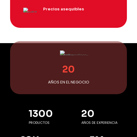
Precios asequibles
20
AÑOS EN EL NEGOCIO
1300
20
PRODUCTOS
AÑOS DE EXPERIENCIA