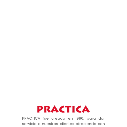
PRACTICA fue creada en 1990, para dar
servicio a nuestros clientes ofreciendo con