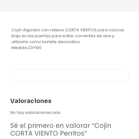
Cojín Algodón con relleno CORTA VIENTOS para colocar
bajo en las puertas para evitar corrientes de aire y
utilizarlo como burlete decorativo
Medida 23×100
Valoraciones
No hay valoraciones aún.
Sé el primero en valorar “Cojín
CORTA VIENTO Perritos”