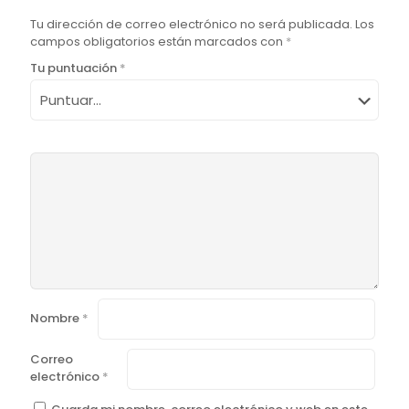
Tu dirección de correo electrónico no será publicada.
Los
campos obligatorios están marcados con
*
Tu puntuación
*
Nombre
*
Correo
electrónico
*