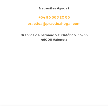
Necesitas Ayuda?
+34 96 368 20 85
practica@practicahogar.com
Gran Vía de Fernando el Católico, 83-85
46008 Valencia