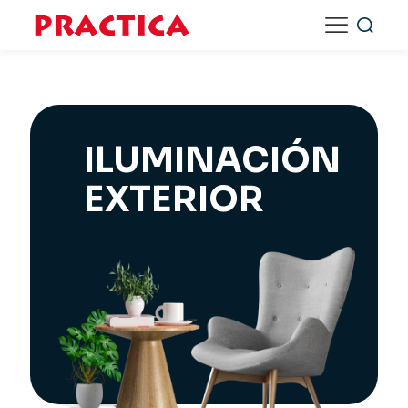
ILUMINACIÓN
EXTERIOR