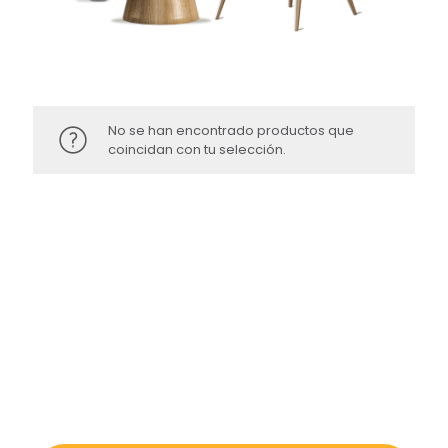
No se han encontrado productos que
coincidan con tu selección.