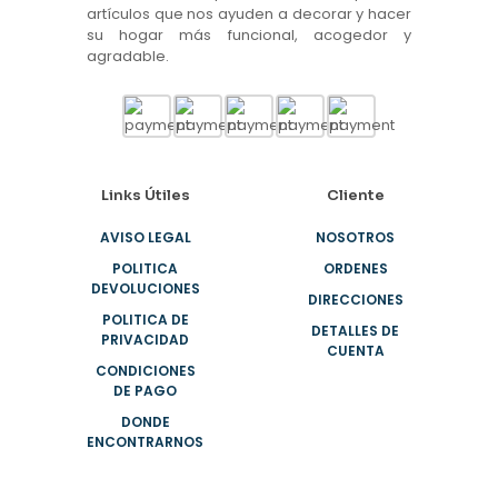
artículos que nos ayuden a decorar y hacer
su hogar más funcional, acogedor y
agradable.
Links Útiles
Cliente
AVISO LEGAL
NOSOTROS
POLITICA
ORDENES
DEVOLUCIONES
DIRECCIONES
POLITICA DE
DETALLES DE
PRIVACIDAD
CUENTA
CONDICIONES
DE PAGO
DONDE
ENCONTRARNOS