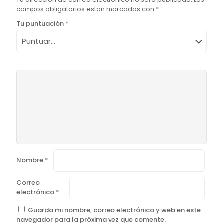
campos obligatorios están marcados con
*
Tu puntuación
*
Nombre
*
Correo
electrónico
*
Guarda mi nombre, correo electrónico y web en este
navegador para la próxima vez que comente.