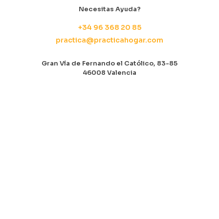
Necesitas Ayuda?
+34 96 368 20 85
practica@practicahogar.com
Gran Vía de Fernando el Católico, 83-85
46008 Valencia